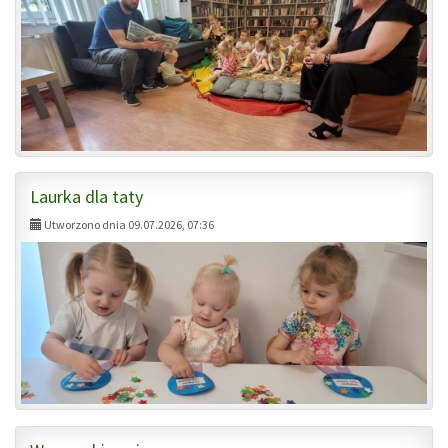
Laurka dla taty
Utworzono dnia 09.07.2026, 07:36