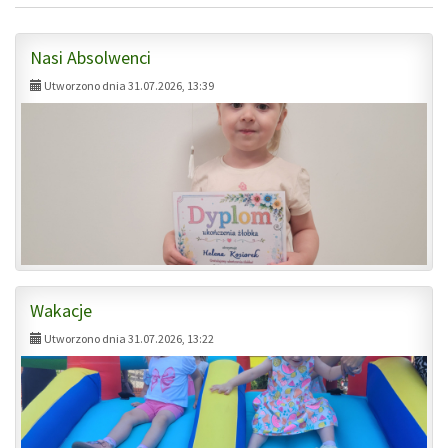
Nasi Absolwenci
Utworzono dnia 31.07.2026, 13:39
Wakacje
Utworzono dnia 31.07.2026, 13:22