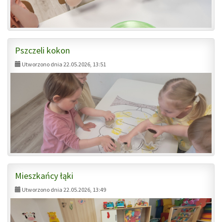
Pszczeli kokon
Utworzono dnia 22.05.2026, 13:51
Mieszkańcy łąki
Utworzono dnia 22.05.2026, 13:49