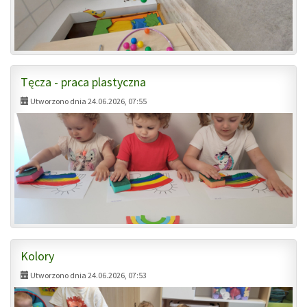
Tęcza - praca plastyczna
Utworzono dnia 24.06.2026, 07:55
Kolory
Utworzono dnia 24.06.2026, 07:53