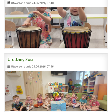
Utworzono dnia 24.06.2026, 07:48
Urodziny Zosi
Utworzono dnia 24.06.2026, 07:46