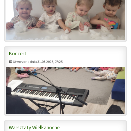
Koncert
Utworzono dnia 31.03.2026, 07:25
Warsztaty Wielkanocne