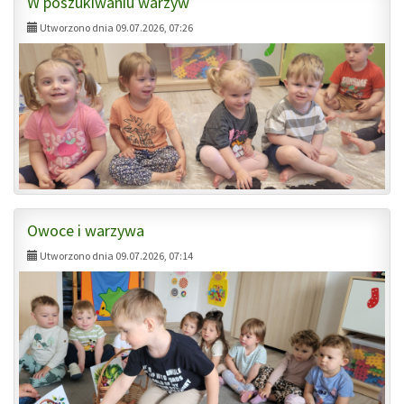
W poszukiwaniu warzyw
Utworzono dnia 09.07.2026, 07:26
Owoce i warzywa
Utworzono dnia 09.07.2026, 07:14