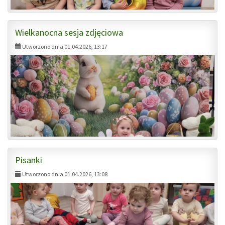
Wielkanocna sesja zdjęciowa
Utworzono dnia 01.04.2026, 13:17
Pisanki
Utworzono dnia 01.04.2026, 13:08