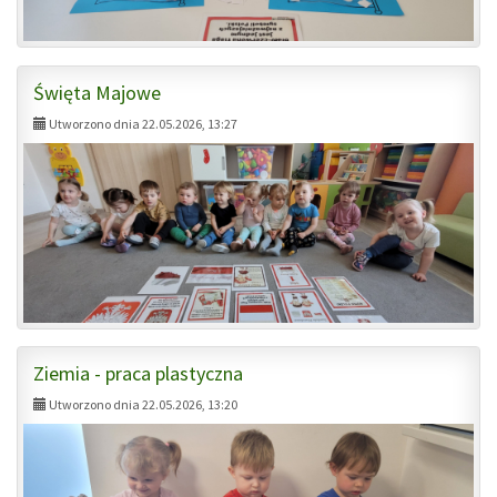
Święta Majowe
Utworzono dnia 22.05.2026, 13:27
Ziemia - praca plastyczna
Utworzono dnia 22.05.2026, 13:20