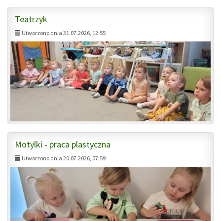
Teatrzyk
Utworzono dnia 31.07.2026, 12:55
Motylki - praca plastyczna
Utworzono dnia 20.07.2026, 07:59