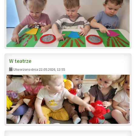
W teatrze
Utworzono dnia 22.05.2026, 12:55