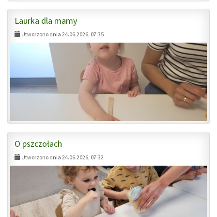
Laurka dla mamy
Utworzono dnia 24.06.2026, 07:35
O pszczołach
Utworzono dnia 24.06.2026, 07:32