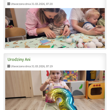
Utworzono dnia 31.03.2026, 07:20
Urodziny Ani
Utworzono dnia 31.03.2026, 07:19