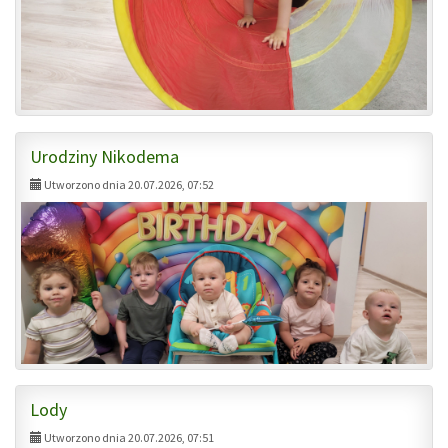
Urodziny Nikodema
Utworzono dnia 20.07.2026, 07:52
Lody
Utworzono dnia 20.07.2026, 07:51