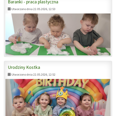
Baranki - praca plastyczna
Utworzono dnia 22.05.2026, 12:53
Urodziny Kostka
Utworzono dnia 22.05.2026, 12:52