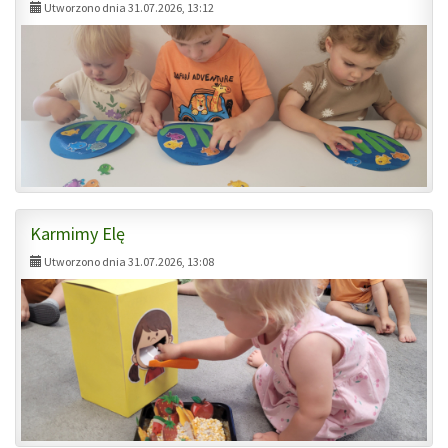
Utworzono dnia 31.07.2026, 13:12
Karmimy Elę
Utworzono dnia 31.07.2026, 13:08