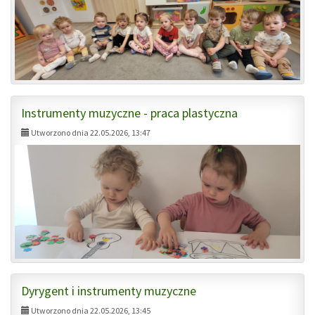
Instrumenty muzyczne - praca plastyczna
Utworzono dnia 22.05.2026, 13:47
Dyrygent i instrumenty muzyczne
Utworzono dnia 22.05.2026, 13:45