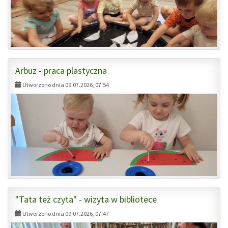
Arbuz - praca plastyczna
Utworzono dnia 09.07.2026, 07:54
"Tata też czyta" - wizyta w bibliotece
Utworzono dnia 09.07.2026, 07:47