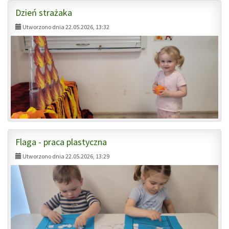
Dzień strażaka
Utworzono dnia 22.05.2026, 13:32
Flaga - praca plastyczna
Utworzono dnia 22.05.2026, 13:29