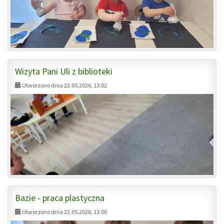
Wizyta Pani Uli z biblioteki
Utworzono dnia 22.05.2026, 13:02
Bazie - praca plastyczna
Utworzono dnia 22.05.2026, 13:00