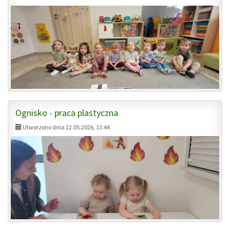
Ognisko - praca plastyczna
Utworzono dnia 22.05.2026, 13:44