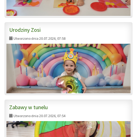
Urodziny Zosi
Utworzono dnia 20.07.2026, 07:58
Zabawy w tunelu
Utworzono dnia 20.07.2026, 07:54