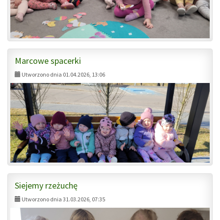
Marcowe spacerki
Utworzono dnia 01.04.2026, 13:06
Siejemy rzeżuchę
Utworzono dnia 31.03.2026, 07:35