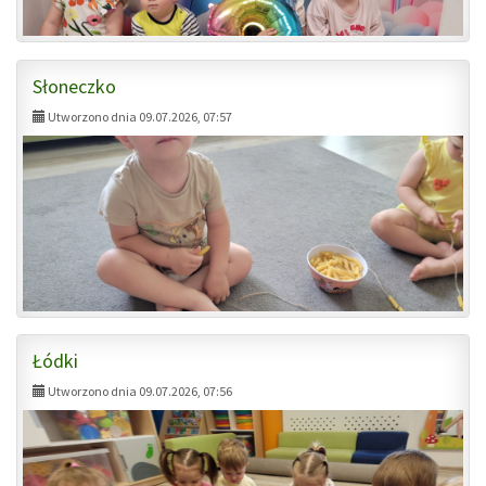
Słoneczko
Utworzono dnia 09.07.2026, 07:57
Łódki
Utworzono dnia 09.07.2026, 07:56