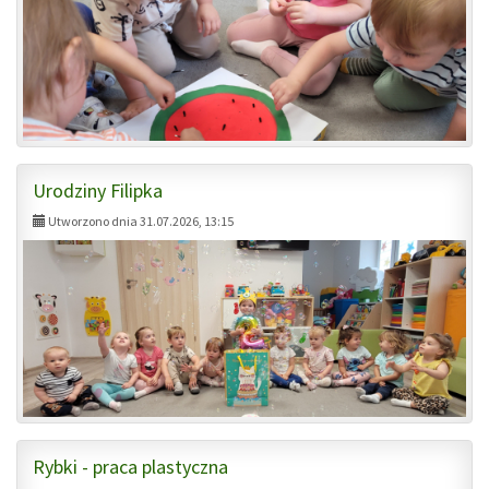
Urodziny Filipka
Utworzono dnia 31.07.2026, 13:15
Rybki - praca plastyczna