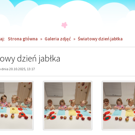
aj:
Strona główna
»
Galeria zdjęć
»
Światowy dzień jabłka
owy dzień jabłka
dnia 20.10.2025, 13:17