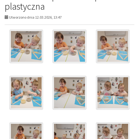
plastyczna
Utworzono dnia 12.03.2026, 13:47