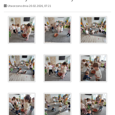
Utworzono dnia 20.02.2026, 07:21