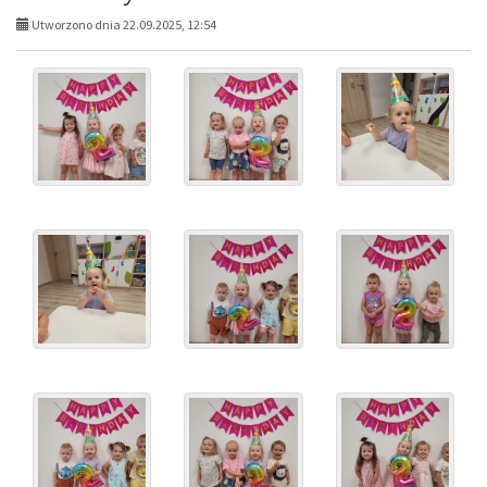
Utworzono dnia 22.09.2025, 12:54