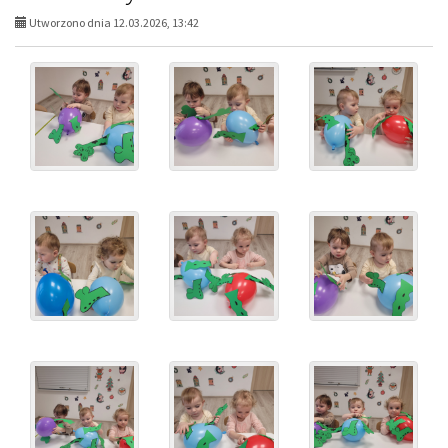
Utworzono dnia 12.03.2026, 13:42