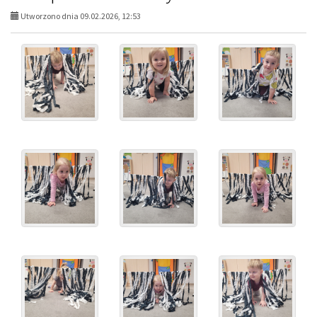
Utworzono dnia 09.02.2026, 12:53