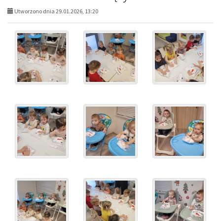
Utworzono dnia 29.01.2026, 13:20