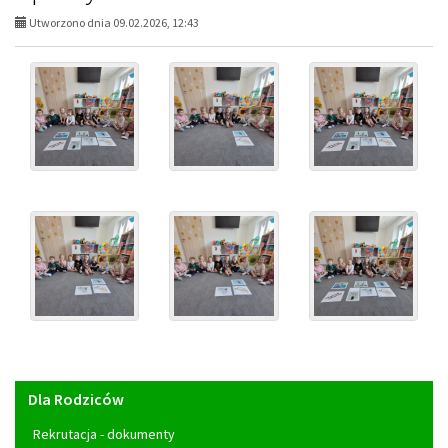
Utworzono dnia 09.02.2026, 12:43
Menu
Dla Rodziców
główne
Rekrutacja - dokumenty