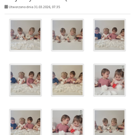
Utworzono dnia 31.03.2026, 07:35