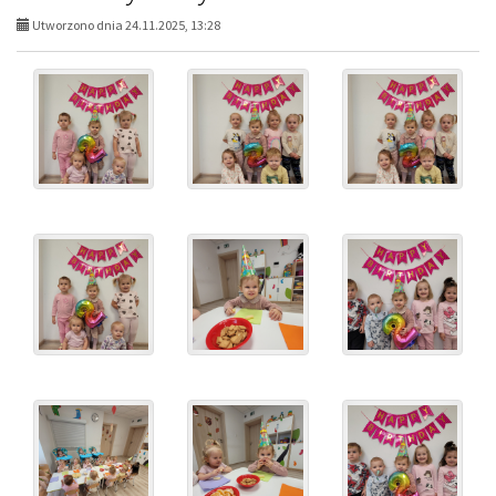
Utworzono dnia 24.11.2025, 13:28