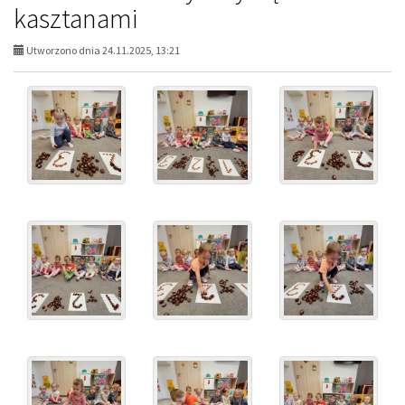
kasztanami
Utworzono dnia 24.11.2025, 13:21