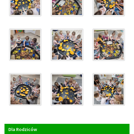
Menu
Dla Rodziców