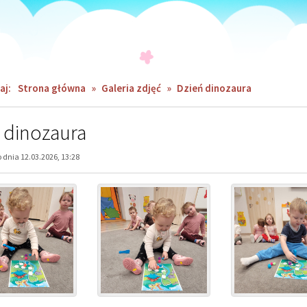
aj:
Strona główna
»
Galeria zdjęć
»
Dzień dinozaura
 dinozaura
dnia 12.03.2026, 13:28