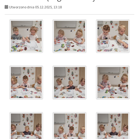
Utworzono dnia 05.12.2025, 13:18