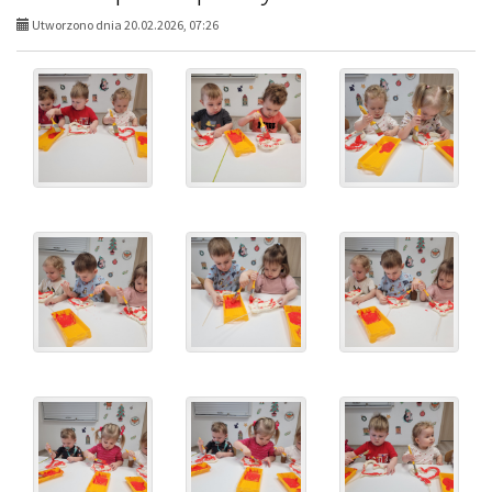
Utworzono dnia 20.02.2026, 07:26