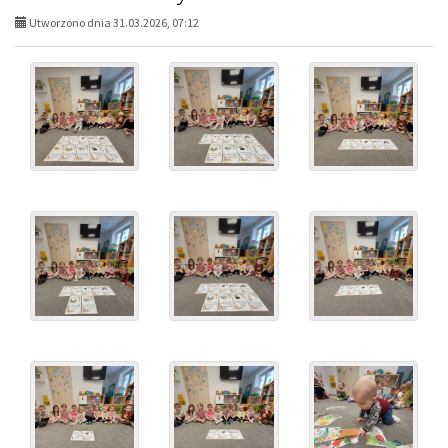
Utworzono dnia 31.03.2026, 07:12