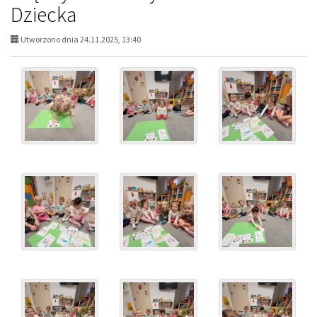
Dziecka
Utworzono dnia 24.11.2025, 13:40