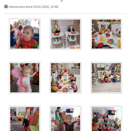
Utworzono dnia 29.01.2026, 13:40