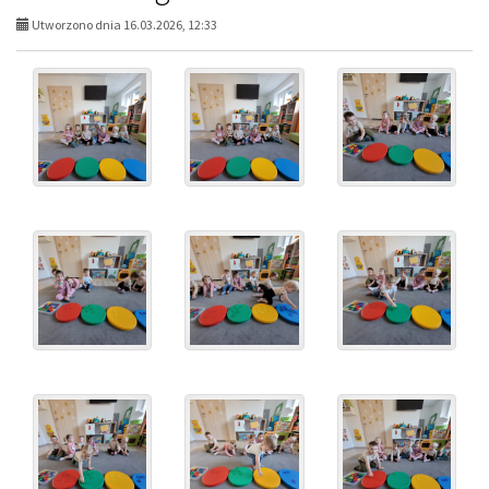
Utworzono dnia 16.03.2026, 12:33