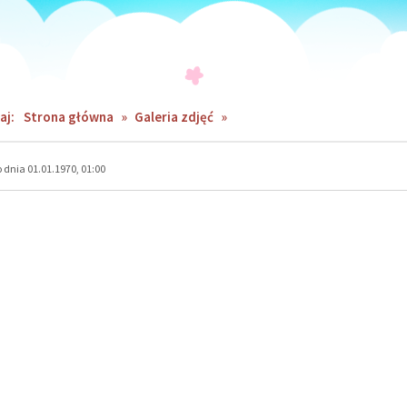
aj:
Strona główna
»
Galeria zdjęć
»
dnia 01.01.1970, 01:00