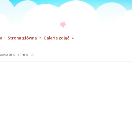
aj:
Strona główna
»
Galeria zdjęć
»
dnia 01.01.1970, 01:00