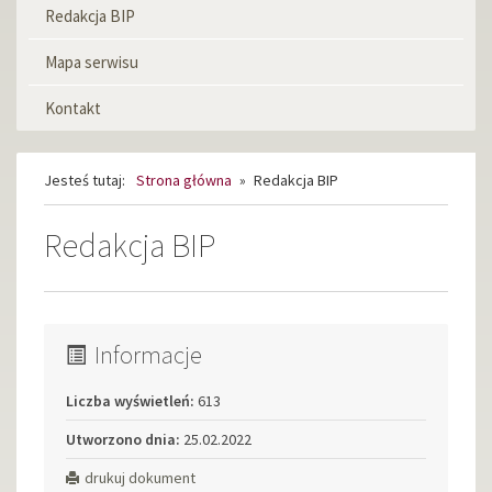
informacyjne
Redakcja BIP
Mapa serwisu
Kontakt
Jesteś tutaj:
Strona główna
»
Redakcja BIP
Redakcja BIP
Informacje
Liczba wyświetleń:
613
Utworzono dnia:
25.02.2022
drukuj dokument