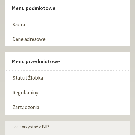
Menu podmiotowe
Kadra
Dane adresowe
Menu przedmiotowe
Statut Żłobka
Regulaminy
Zarządzenia
Jak korzystać z BIP
Menu